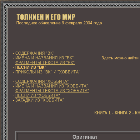
Последнее обновление 9 февраля 2004 года
-
СОДЕРЖАНИЯ "ВК"
-
ИМЕНА И НАЗВАНИЯ ИЗ "ВК"
Здесь можно найти с
-
ФРАГМЕНТЫ ТЕКСТА ИЗ "ВК"
-
ПЕСНИ ИЗ "ВК"
-
ПРИКОЛЫ ИЗ "ВК" И "ХОББИТА"
-
СОДЕРЖАНИЯ "ХОББИТА"
-
ИМЕНА И НАЗВАНИЯ ИЗ "ХОББИТА"
-
ФРАГМЕНТЫ ТЕКСТА ИЗ "ХОББИТА"
-
ПЕСНИ ИЗ "ХОББИТА"
-
ЗАГАДКИ ИЗ "ХОББИТА"
-
-
КНИГА 1
КНИГА 2
КН
Оригинал